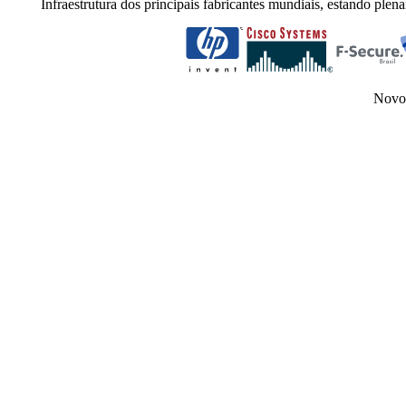
Infraestrutura dos principais fabricantes mundiais, estando plen
Novo 