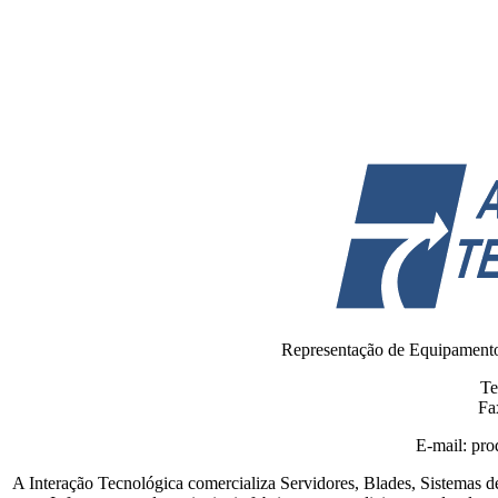
Representação de Equipamento
Te
Fa
E-mail:
pro
A Interação Tecnológica comercializa Servidores, Blades, Sistemas 